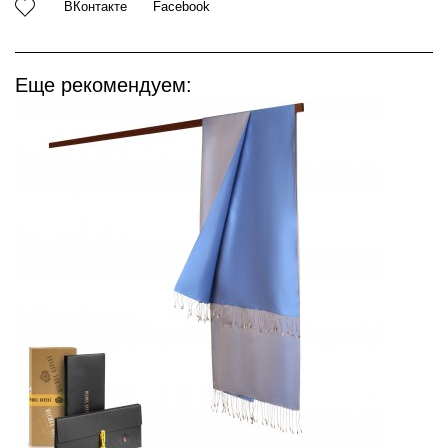
ВКонтакте
Facebook
Еще рекомендуем: