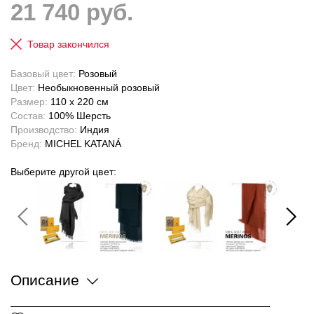
21 740 руб.
Товар закончился
Базовый цвет:
Розовый
Цвет:
Необыкновенный розовый
Размер:
110 x 220 см
Состав:
100% Шерсть
Производство:
Индия
Бренд:
MICHEL KATANÁ
Выберите другой цвет:
Описание