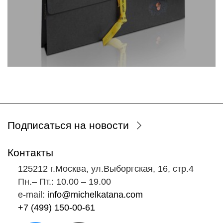
Подписаться на новости
Контакты
125212 г.Москва, ул.Выборгская, 16, стр.4
Пн.‒ Пт.: 10.00 ‒ 19.00
e-mail:
info@michelkatana.com
+7 (499) 150-00-61