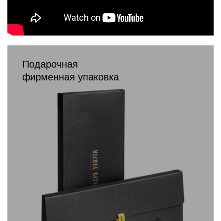
Подарочная
фирменная упаковка