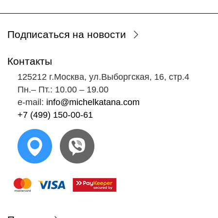
Подписаться на новости
Контакты
125212 г.Москва, ул.Выборгская, 16, стр.4
Пн.‒ Пт.: 10.00 ‒ 19.00
e-mail:
info@michelkatana.com
+7 (499) 150-00-61