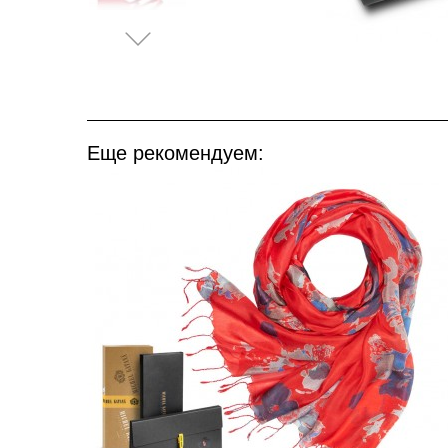
Еще рекомендуем: