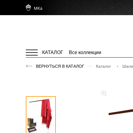
MKá
КАТАЛОГ
Все коллекции
ВЕРНУТЬСЯ В КАТАЛОГ
Каталог
Шал