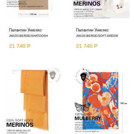
Палантин Унисекс
Палантин Унисекс
JW100-BERGE/SHATOOSH
JW100-BERGE/SOFT.GREEM
21 740 Р
21 740 Р