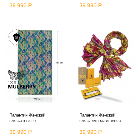
39 990 Р
39 990 Р
Палантин Женский
Палантин Женский
SN40-PATCH/BLUE
SN40-PRINTEMPS/FUCHSIA
39 990 Р
39 990 Р