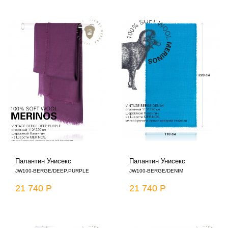
Палантин Унисекс
Палантин Унисекс
JW100-BERGE/DEEP.PURPLE
JW100-BERGE/DENIM
21 740 Р
21 740 Р