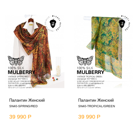
Палантин Женский
Палантин Женский
SN40-SPRING/RED
SN40-TROPICAL/GREEN
39 990 Р
39 990 Р