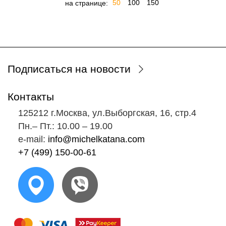
50
100
150
на странице:
Подписаться на новости
Контакты
125212 г.Москва, ул.Выборгская, 16, стр.4
Пн.‒ Пт.: 10.00 ‒ 19.00
e-mail:
info@michelkatana.com
+7 (499) 150-00-61