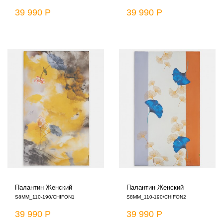
39 990 Р
39 990 Р
Палантин Женский
Палантин Женский
S8MM_110-190/CHIFON1
S8MM_110-190/CHIFON2
39 990 Р
39 990 Р