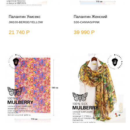
Палантин Унисекс
Палантин Женский
JW100-BERGE/YELLOW
S30-CANVAS/PINK
21 740 Р
39 990 Р