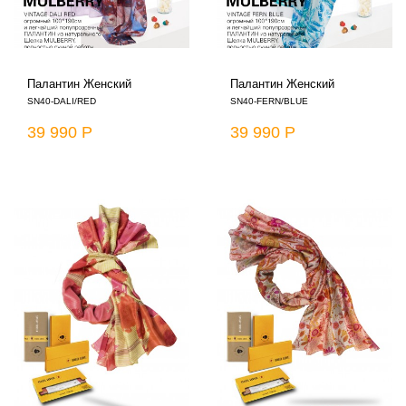
Палантин Женский
Палантин Женский
SN40-DALI/RED
SN40-FERN/BLUE
39 990 Р
39 990 Р