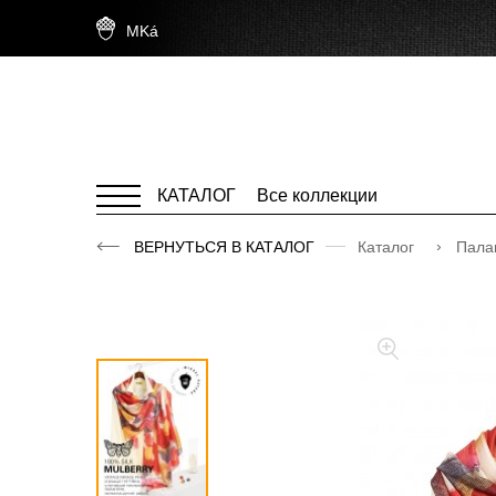
MKá
КАТАЛОГ
Все коллекции
ВЕРНУТЬСЯ В КАТАЛОГ
Каталог
Пала