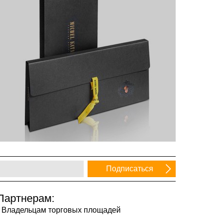
Партнерам:
Владельцам торговых площадей