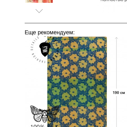
Еще рекомендуем: