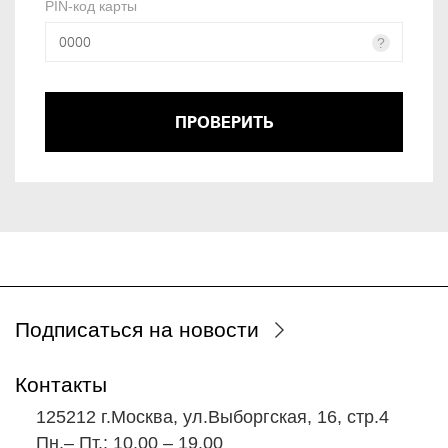
PIN-код карты
?
Подписаться на новости
Контакты
125212 г.Москва, ул.Выборгская, 16, стр.4
Пн.‒ Пт.: 10.00 ‒ 19.00