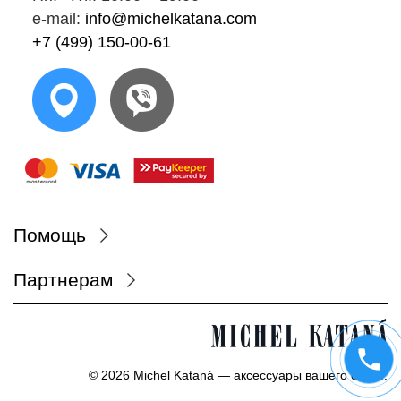
e-mail:
info@michelkatana.com
+7 (499) 150-00-61
Помощь
Партнерам
© 2026 Michel Kataná — аксессуары вашего стиля.