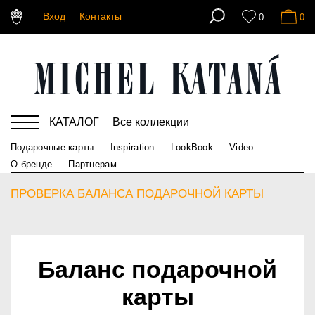
Вход
Контакты
0
0
КАТАЛОГ
Все коллекции
Подарочные карты
Inspiration
LookBook
Video
О бренде
Партнерам
ПРОВЕРКА БАЛАНСА ПОДАРОЧНОЙ КАРТЫ
Баланс подарочной
карты