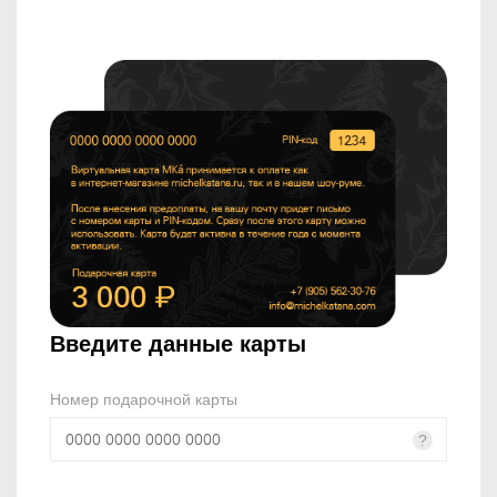
Введите данные карты
Номер подарочной карты
?