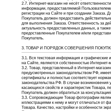
2.7. Интернет-магазин не несёт ответственности
информации, предоставляемой Пользователем
регистрации на Сайте и при создании Заказа. 
Покупатель должен предоставить действитель
для выполнения Заказа. Ответственность за де
актуальность предоставленных данных, а также
предоставленные Покупателем и/или представи
Покупатель.
3. ТОВАР И ПОРЯДОК СОВЕРШЕНИЯ ПОКУП
3.1. Вся текстовая информация и графические
на Сайте, являются собственностью Интернет-м
3.2. Товар, представленный в Интернет-магазине
предусмотренных законодательством РФ, имее
сертификаты и полностью соответствует норма
законодательства РФ. В случае возникновения 
касающихся свойств и характеристик Товара, п
Покупатель должен обратиться за консультацие
3.3. Сопровождающие Товар фотографии явля
иллюстрациями к нему и могут отличаться от ф
Товара. Качество, настройки и особенности эк