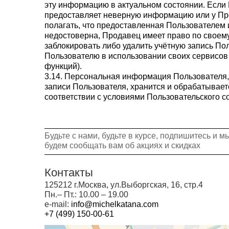
эту информацию в актуальном состоянии. Если
предоставляет неверную информацию или у Пр
полагать, что предоставленная Пользователем
недостоверна, Продавец имеет право по своем
заблокировать либо удалить учётную запись Пол
Пользователю в использовании своих сервисов 
функций).
3.14. Персональная информация Пользователя,
записи Пользователя, хранится и обрабатывае
соответствии с условиями Пользовательского 
Будьте с нами, будьте в курсе, подпишитесь и м
будем сообщать вам об акциях и скидках
Контакты
125212 г.Москва, ул.Выборгская, 16, стр.4
Пн.‒ Пт.: 10.00 ‒ 19.00
e-mail:
info@michelkatana.com
+7 (499) 150-00-61