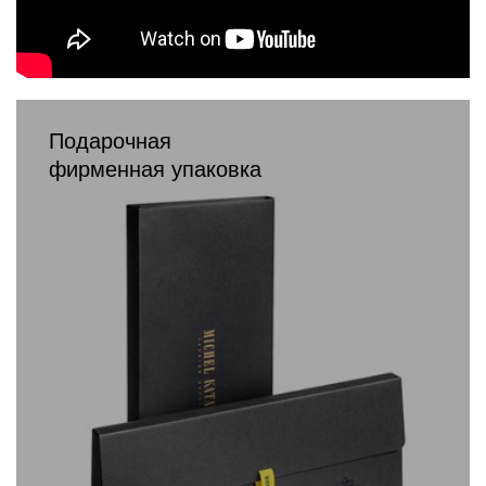
Подарочная
фирменная упаковка