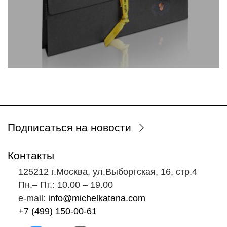
Подписаться на новости
Контакты
125212 г.Москва, ул.Выборгская, 16, стр.4
Пн.‒ Пт.: 10.00 ‒ 19.00
e-mail:
info@michelkatana.com
+7 (499) 150-00-61