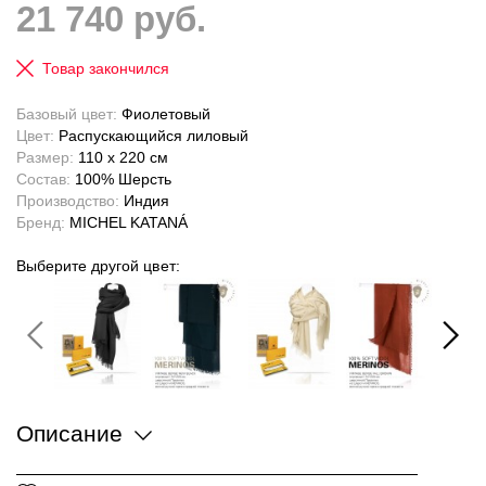
21 740 руб.
Товар закончился
Базовый цвет:
Фиолетовый
Цвет:
Распускающийся лиловый
Размер:
110 x 220 см
Состав:
100% Шерсть
Производство:
Индия
Бренд:
MICHEL KATANÁ
Выберите другой цвет:
Описание