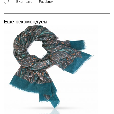
ВКонтакте
Facebook
Еще рекомендуем: