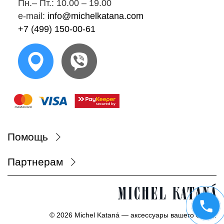
Пн.‒ Пт.: 10.00 ‒ 19.00
e-mail:
info@michelkatana.com
+7 (499) 150-00-61
Помощь
Партнерам
© 2026 Michel Kataná — аксессуары вашего стиля.