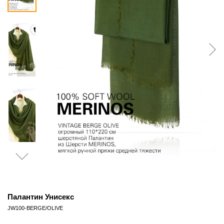
Палантин Унисекс
JW100-BERGE/OLIVE