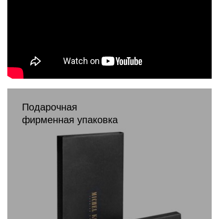
Подарочная
фирменная упаковка