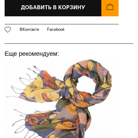
ДОБАВИТЬ В КОРЗИНУ
ВКонтакте
Facebook
Еще рекомендуем: