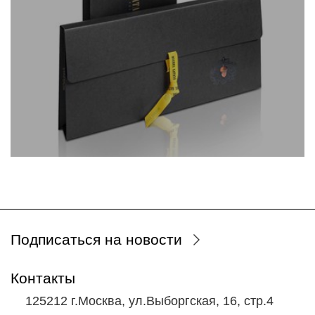
Подписаться на новости
Контакты
125212 г.Москва, ул.Выборгская, 16, стр.4