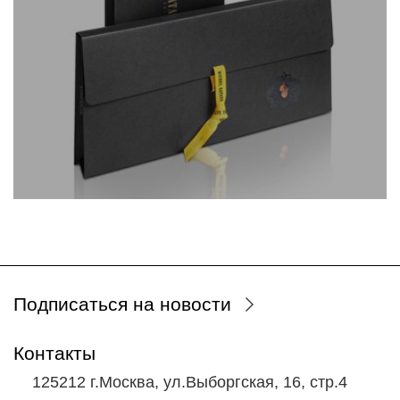
Подписаться на новости
Контакты
125212 г.Москва, ул.Выборгская, 16, стр.4