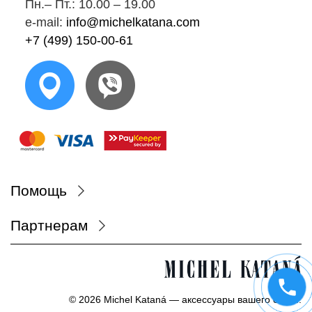
Пн.‒ Пт.: 10.00 ‒ 19.00
e-mail:
info@michelkatana.com
+7 (499) 150-00-61
Помощь
Партнерам
© 2026 Michel Kataná — аксессуары вашего стиля.