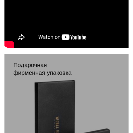
Подарочная
фирменная упаковка