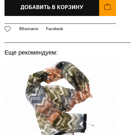
ДОБАВИТЬ В КОРЗИНУ
ВКонтакте
Facebook
Еще рекомендуем: