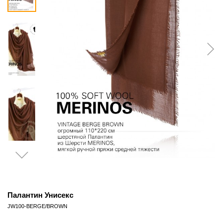
Палантин Унисекс
JW100-BERGE/BROWN