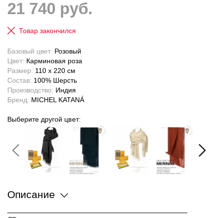
21 740 руб.
Товар закончился
Базовый цвет:
Розовый
Цвет:
Карминовая роза
Размер:
110 x 220 см
Состав:
100% Шерсть
Производство:
Индия
Бренд:
MICHEL KATANÁ
Выберите другой цвет:
Описание