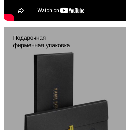
Подарочная
фирменная упаковка