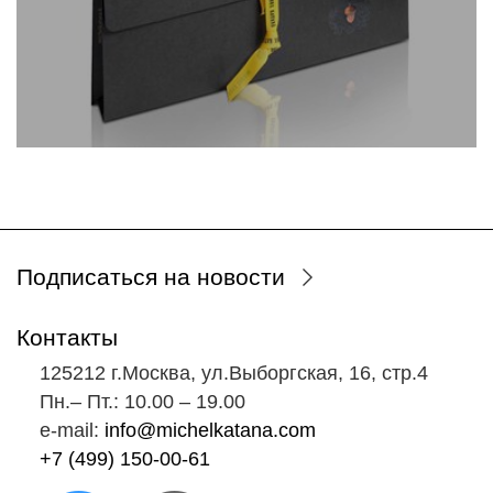
Подписаться на новости
Контакты
125212 г.Москва, ул.Выборгская, 16, стр.4
Пн.‒ Пт.: 10.00 ‒ 19.00
e-mail:
info@michelkatana.com
+7 (499) 150-00-61