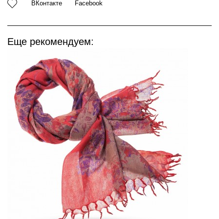
ВКонтакте
Facebook
Еще рекомендуем: