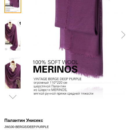
Палантин Унисекс
JW100-BERGE/DEEP.PURPLE