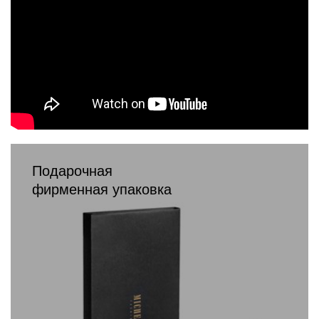
Подарочная
фирменная упаковка