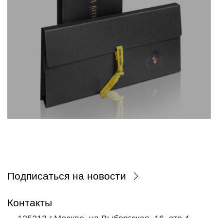
Подписаться на новости
Контакты