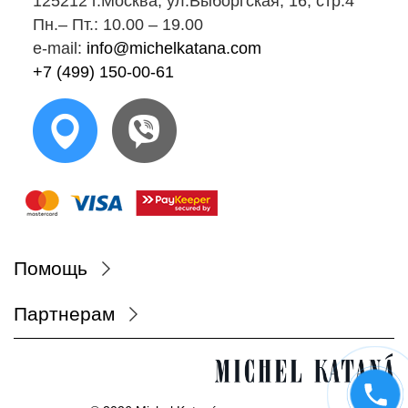
125212 г.Москва, ул.Выборгская, 16, стр.4
Пн.‒ Пт.: 10.00 ‒ 19.00
e-mail:
info@michelkatana.com
+7 (499) 150-00-61
Помощь
Партнерам