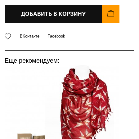
ДОБАВИТЬ В КОРЗИНУ
ВКонтакте
Facebook
Еще рекомендуем: