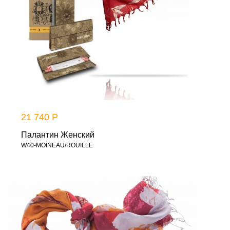
21 740 Р
Палантин Женский
W40-MOINEAU/ROUILLE