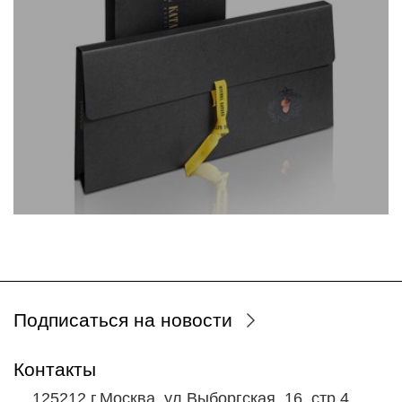
Подписаться на новости
Контакты
125212 г.Москва, ул.Выборгская, 16, стр.4