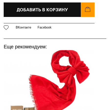
ДОБАВИТЬ В КОРЗИНУ
ВКонтакте
Facebook
Еще рекомендуем: