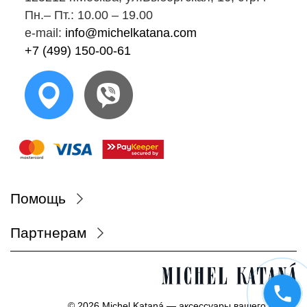
Пн.‒ Пт.: 10.00 ‒ 19.00
e-mail:
info@michelkatana.com
+7 (499) 150-00-61
Помощь
Партнерам
© 2026 Michel Kataná — аксессуары вашего стиля.