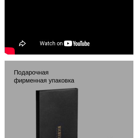
Подарочная
фирменная упаковка