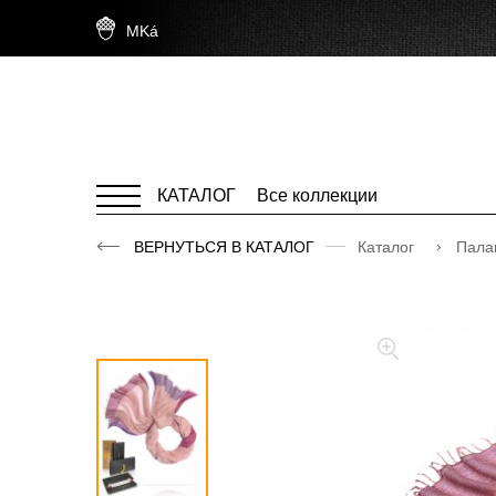
MKá
КАТАЛОГ
Все коллекции
ВЕРНУТЬСЯ В КАТАЛОГ
Каталог
Пала