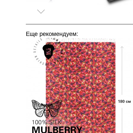
Еще рекомендуем: