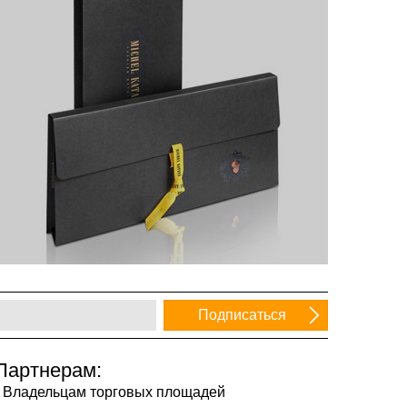
Партнерам:
Владельцам торговых площадей