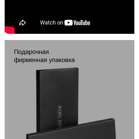
Подарочная
фирменная упаковка