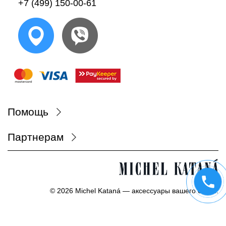
+7 (499) 150-00-61
Помощь
Партнерам
© 2026 Michel Kataná — аксессуары вашего стиля.