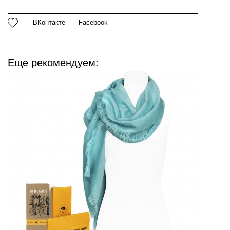
ВКонтакте
Facebook
Еще рекомендуем: