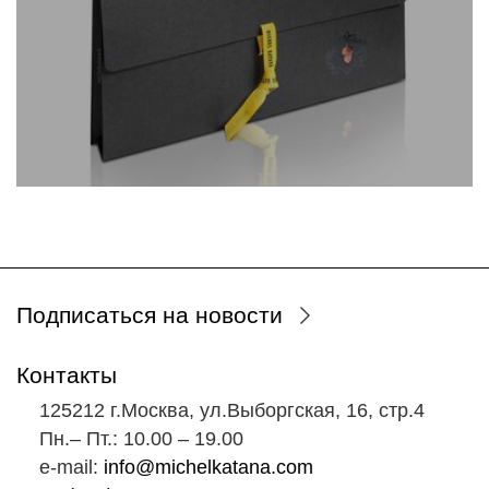
Подписаться на новости
Контакты
125212 г.Москва, ул.Выборгская, 16, стр.4
Пн.‒ Пт.: 10.00 ‒ 19.00
e-mail:
info@michelkatana.com