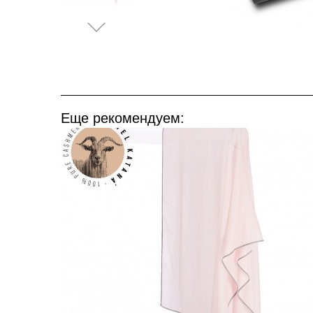
Еще рекомендуем: