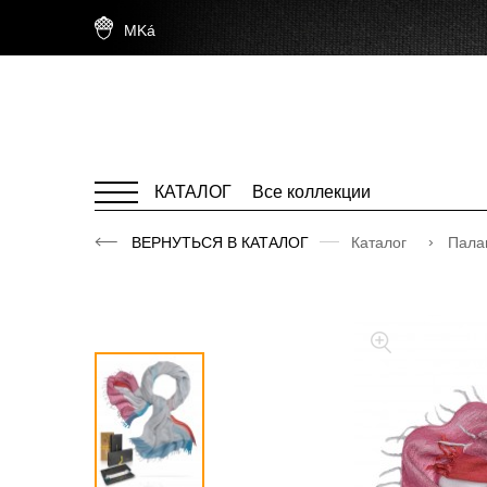
MKá
КАТАЛОГ
Все коллекции
ВЕРНУТЬСЯ В КАТАЛОГ
Каталог
Пала