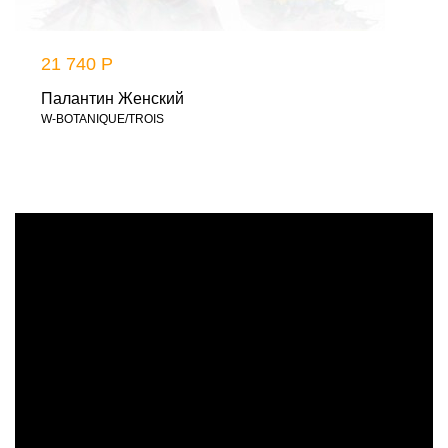
21 740 Р
Палантин Женский
W-BOTANIQUE/TROIS