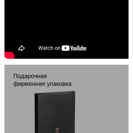
Подарочная
фирменная упаковка