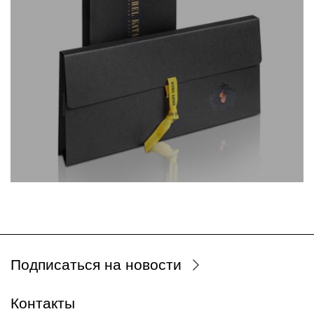
Подписаться на новости
Контакты