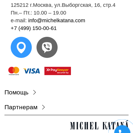
125212 г.Москва, ул.Выборгская, 16, стр.4
Пн.‒ Пт.: 10.00 ‒ 19.00
e-mail:
info@michelkatana.com
+7 (499) 150-00-61
Помощь
Партнерам