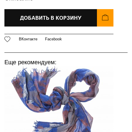
ДОБАВИТЬ В КОРЗИНУ
ВКонтакте
Facebook
Еще рекомендуем: