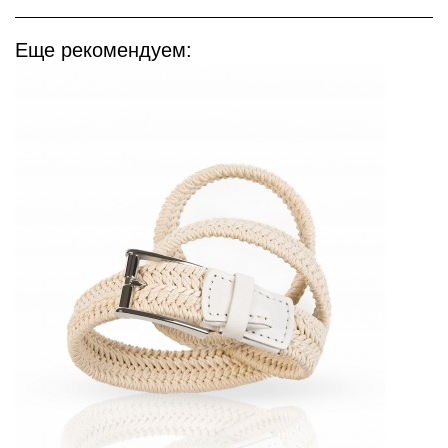
Еще рекомендуем: