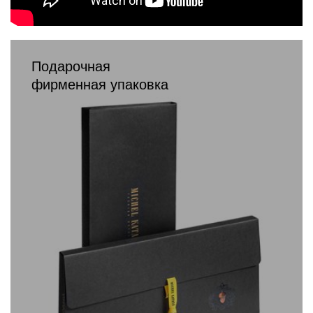
Подарочная
фирменная упаковка