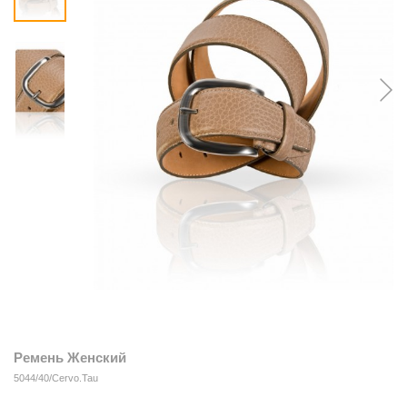
Ремень Женский
5044/40/Cervo.Tau