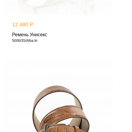
12 480 Р
Ремень Унисекс
5006/35/Alba.In