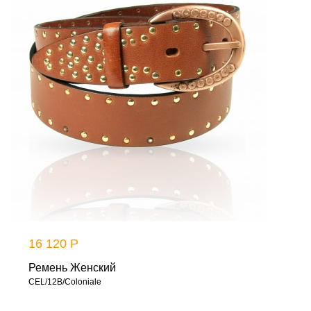
16 120 Р
Ремень Женский
CEL/12B/Coloniale