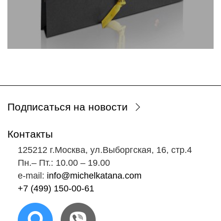
Подписаться на новости
Контакты
125212 г.Москва, ул.Выборгская, 16, стр.4
Пн.‒ Пт.: 10.00 ‒ 19.00
e-mail:
info@michelkatana.com
+7 (499) 150-00-61