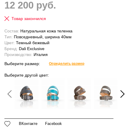
12 200 руб.
Товар закончился
Состав:
Натуральная кожа теленка
Тип:
Повседневный, ширина 40мм
Цвет:
Темный бежевый
Бренд:
Dali Exclusive
Производство:
Италия
Выберите размер:
Определить размер
Выберите другой цвет:
ВКонтакте
Facebook