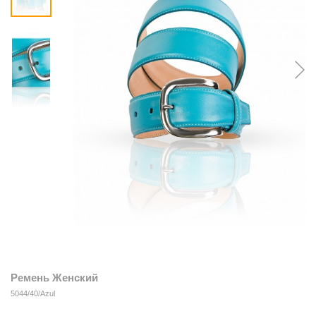
Ремень Женский
5044/40/Azul