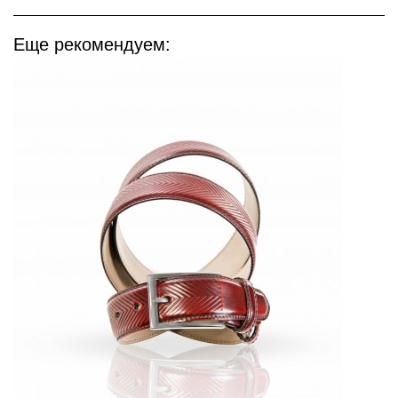
Еще рекомендуем: