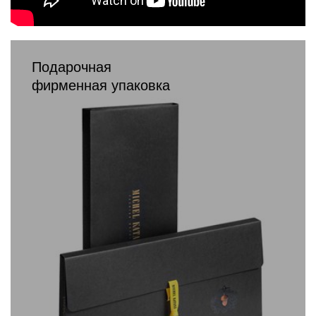
Подарочная
фирменная упаковка