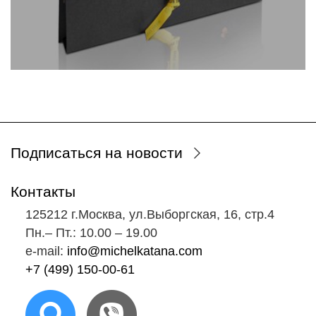
Подписаться на новости
Контакты
125212 г.Москва, ул.Выборгская, 16, стр.4
Пн.‒ Пт.: 10.00 ‒ 19.00
e-mail:
info@michelkatana.com
+7 (499) 150-00-61