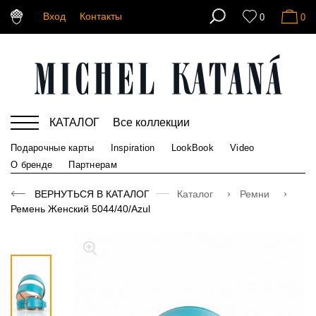
Вход
Контакты
0
0
КАТАЛОГ
Все коллекции
Подарочные карты
Inspiration
LookBook
Video
О бренде
Партнерам
ВЕРНУТЬСЯ В КАТАЛОГ
Каталог
Ремни
Ремень Женский 5044/40/Azul