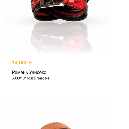
14 000 Р
Ремень Унисекс
5003/40/Rosso.Nero.Pel