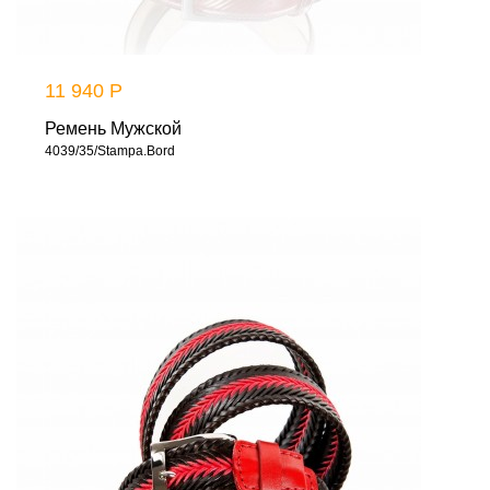
11 940 Р
Ремень Мужской
4039/35/Stampa.Bord