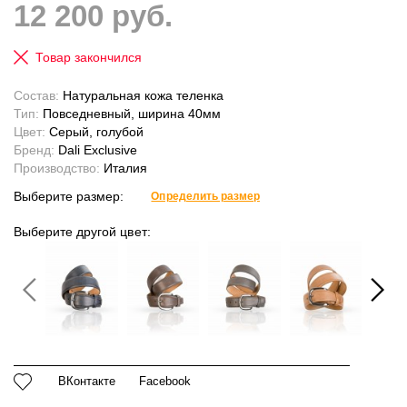
12 200 руб.
Товар закончился
Состав:
Натуральная кожа теленка
Тип:
Повседневный, ширина 40мм
Цвет:
Серый, голубой
Бренд:
Dali Exclusive
Производство:
Италия
Выберите размер:
Определить размер
Выберите другой цвет:
ВКонтакте
Facebook