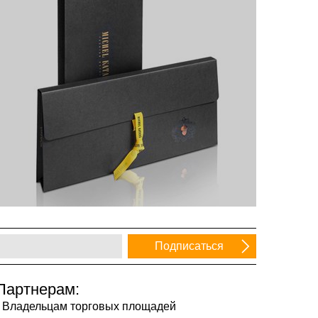
Партнерам:
Владельцам торговых площадей