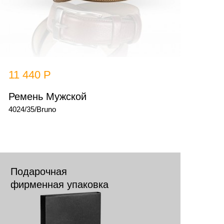
11 440 Р
Ремень Мужской
4024/35/Bruno
Подарочная
фирменная упаковка