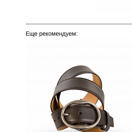
Еще рекомендуем: