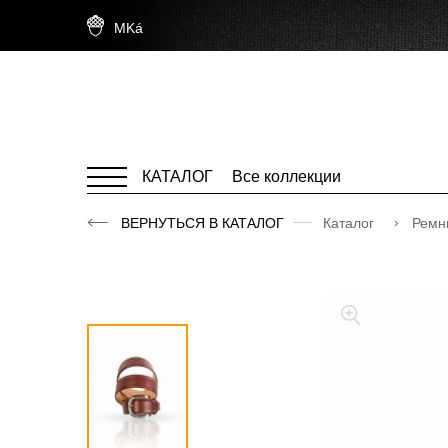
MKá
КАТАЛОГ
Все коллекции
ВЕРНУТЬСЯ В КАТАЛОГ
Каталог
Рем