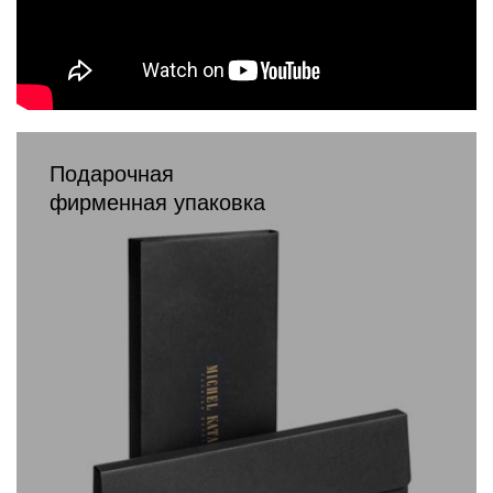
Подарочная
фирменная упаковка