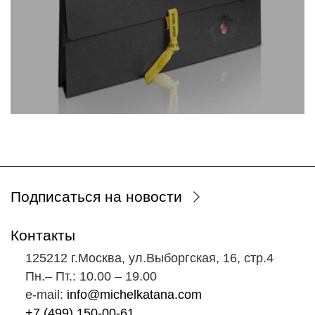
Подписаться на новости
Контакты
125212 г.Москва, ул.Выборгская, 16, стр.4
Пн.‒ Пт.: 10.00 ‒ 19.00
e-mail:
info@michelkatana.com
+7 (499) 150-00-61