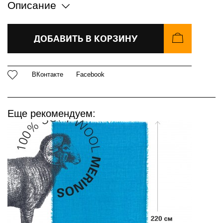
Описание
ДОБАВИТЬ В КОРЗИНУ
ВКонтакте
Facebook
Еще рекомендуем: