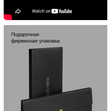
Подарочная
фирменная упаковка