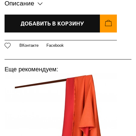
Описание
ДОБАВИТЬ В КОРЗИНУ
ВКонтакте
Facebook
Еще рекомендуем: