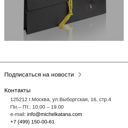
Подписаться на новости
Контакты
125212 г.Москва, ул.Выборгская, 16, стр.4
Пн.‒ Пт.: 10.00 ‒ 19.00
e-mail:
info@michelkatana.com
+7 (499) 150-00-61