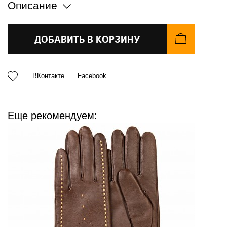
Описание
ДОБАВИТЬ В КОРЗИНУ
ВКонтакте
Facebook
Еще рекомендуем: