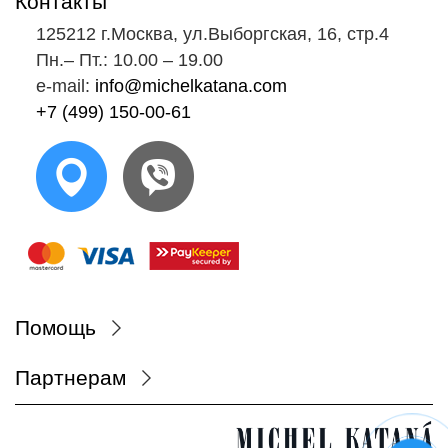
Контакты
125212 г.Москва, ул.Выборгская, 16, стр.4
Пн.‒ Пт.: 10.00 ‒ 19.00
e-mail:
info@michelkatana.com
+7 (499) 150-00-61
Помощь
Партнерам