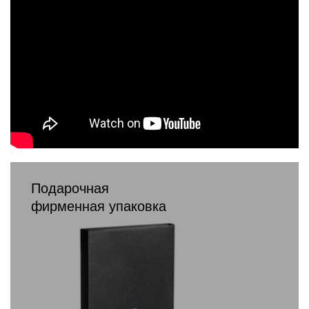
Подарочная
фирменная упаковка