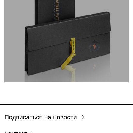
Подписаться на новости