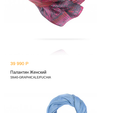
39 990 Р
Палантин Женский
SN40-GRAPHICALE/FUCHIA