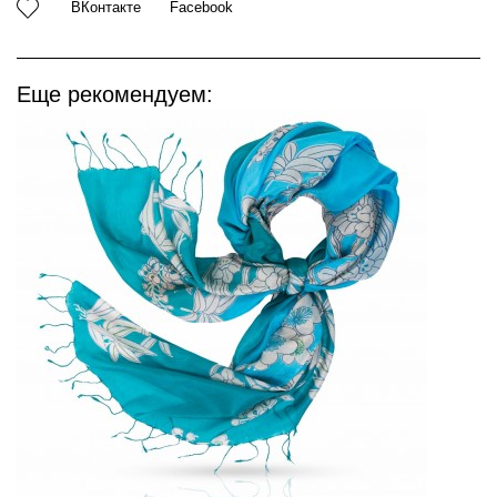
ВКонтакте
Facebook
Еще рекомендуем: