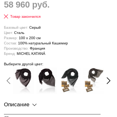
58 960 руб.
Товар закончился
Базовый цвет:
Серый
Цвет:
Сталь
Размер:
100 x 200 см
Состав:
100% натуральный Кашемир
Производство:
Франция
Бренд:
MICHEL KATANÁ
Выберите другой цвет:
Описание