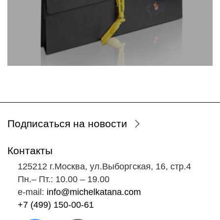
Подписаться на новости
Контакты
125212 г.Москва, ул.Выборгская, 16, стр.4
Пн.‒ Пт.: 10.00 ‒ 19.00
e-mail:
info@michelkatana.com
+7 (499) 150-00-61