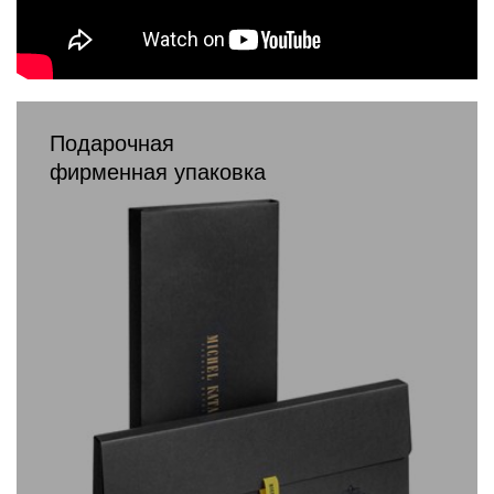
Подарочная
фирменная упаковка