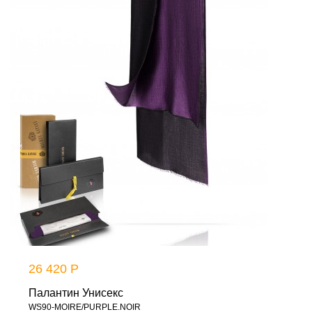
26 420 Р
Палантин Унисекс
WS90-MOIRE/PURPLE.NOIR