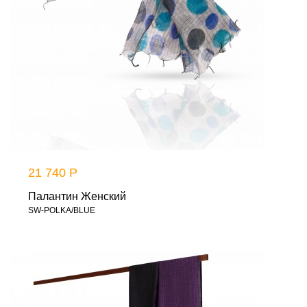
21 740 Р
Палантин Женский
SW-POLKA/BLUE