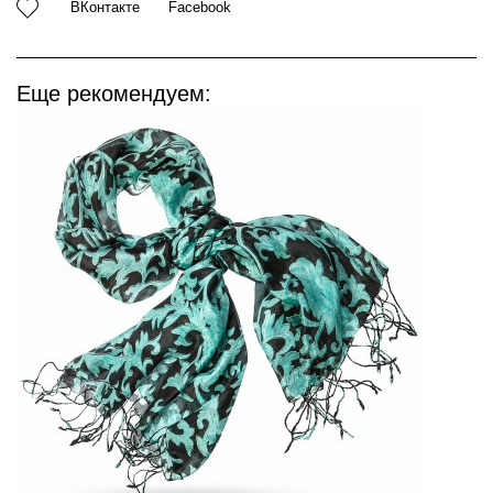
ВКонтакте
Facebook
Еще рекомендуем: