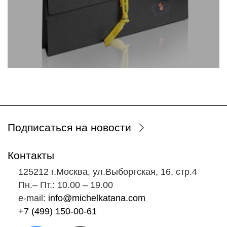
Подписаться на новости
Контакты
125212 г.Москва, ул.Выборгская, 16, стр.4
Пн.‒ Пт.: 10.00 ‒ 19.00
e-mail:
info@michelkatana.com
+7 (499) 150-00-61