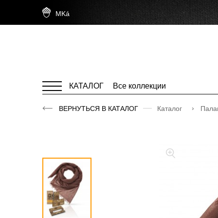
MKá
КАТАЛОГ
Все коллекции
ВЕРНУТЬСЯ В КАТАЛОГ
Каталог
Пала