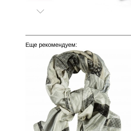
Еще рекомендуем: