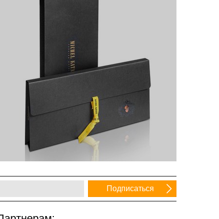
Партнерам: