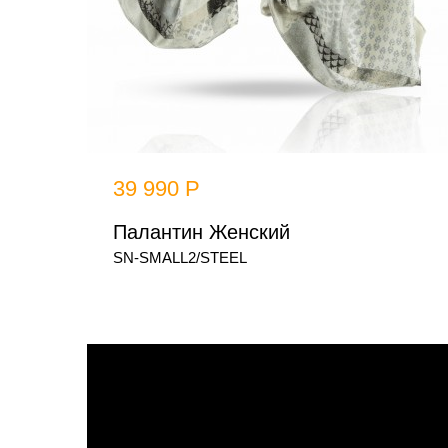
39 990 Р
Палантин Женский
SN-SMALL2/STEEL