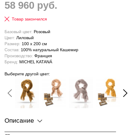
58 960 руб.
Товар закончился
Базовый цвет:
Розовый
Цвет:
Лиловый
Размер:
100 x 200 см
Состав:
100% натуральный Кашемир
Производство:
Франция
Бренд:
MICHEL KATANÁ
Выберите другой цвет:
Описание