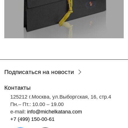
Подписаться на новости
Контакты
125212 г.Москва, ул.Выборгская, 16, стр.4
Пн.‒ Пт.: 10.00 ‒ 19.00
e-mail:
info@michelkatana.com
+7 (499) 150-00-61