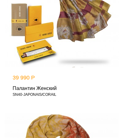
39 990 Р
Палантин Женский
SN40-JAPONAIS/CORAIL