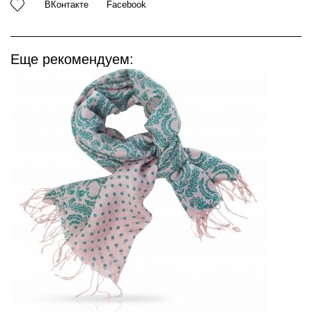
ВКонтакте
Facebook
Еще рекомендуем: