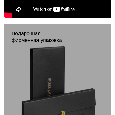
Подарочная
фирменная упаковка