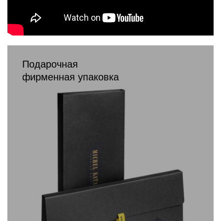
Подарочная
фирменная упаковка