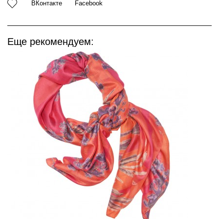
ВКонтакте
Facebook
Еще рекомендуем: