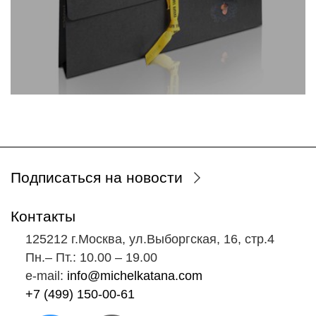
Подписаться на новости
Контакты
125212 г.Москва, ул.Выборгская, 16, стр.4
Пн.‒ Пт.: 10.00 ‒ 19.00
e-mail:
info@michelkatana.com
+7 (499) 150-00-61