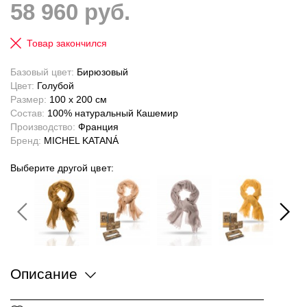
58 960 руб.
Товар закончился
Базовый цвет:
Бирюзовый
Цвет:
Голубой
Размер:
100 x 200 см
Состав:
100% натуральный Кашемир
Производство:
Франция
Бренд:
MICHEL KATANÁ
Выберите другой цвет:
Описание