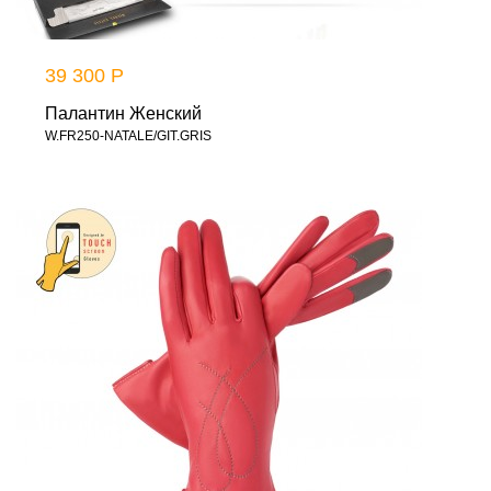
39 300 Р
Палантин Женский
W.FR250-NATALE/GIT.GRIS