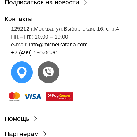
Подписаться на новости
Контакты
125212 г.Москва, ул.Выборгская, 16, стр.4
Пн.‒ Пт.: 10.00 ‒ 19.00
e-mail:
info@michelkatana.com
+7 (499) 150-00-61
Помощь
Партнерам