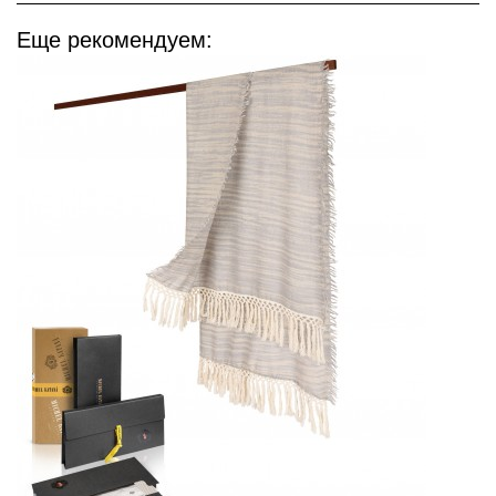
Еще рекомендуем: