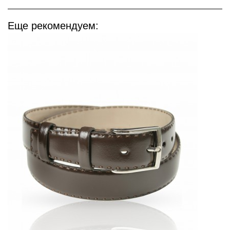
Еще рекомендуем: