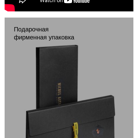
Подарочная
фирменная упаковка