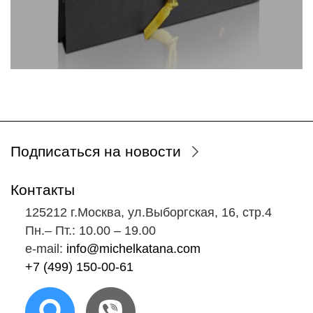
Подписаться на новости
Контакты
125212 г.Москва, ул.Выборгская, 16, стр.4
Пн.‒ Пт.: 10.00 ‒ 19.00
e-mail:
info@michelkatana.com
+7 (499) 150-00-61