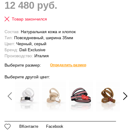
12 480 руб.
Товар закончился
Состав:
Натуральная кожа и хлопок
Тип:
Повседневный, ширина 35мм
Цвет:
Черный, серый
Бренд:
Dali Exclusive
Производство:
Италия
Выберите размер:
Определить размер
Выберите другой цвет:
ВКонтакте
Facebook