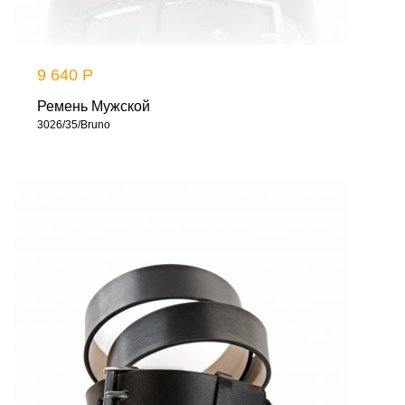
9 640 Р
Ремень Мужской
3026/35/Bruno