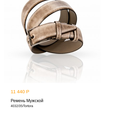
11 440 Р
Ремень Мужской
4032/35/Tortora