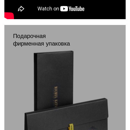
Подарочная
фирменная упаковка