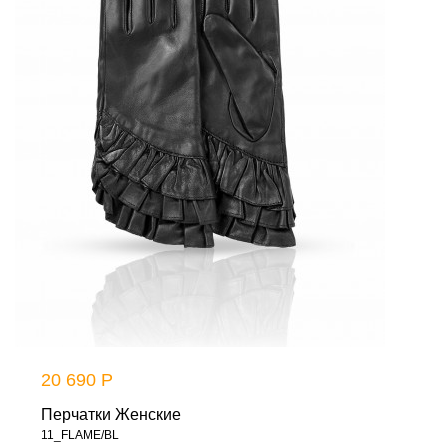
20 690 Р
Перчатки Женские
11_FLAME/BL