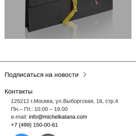
Подписаться на новости
Контакты
125212 г.Москва, ул.Выборгская, 16, стр.4
Пн.‒ Пт.: 10.00 ‒ 19.00
e-mail:
info@michelkatana.com
+7 (499) 150-00-61