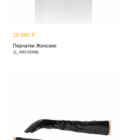
20 690 Р
Перчатки Женские
11_ARCATA/BL