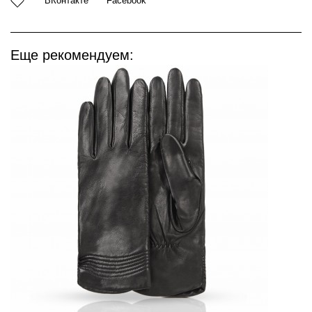
ВКонтакте
Facebook
Еще рекомендуем: