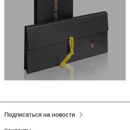
Подписаться на новости