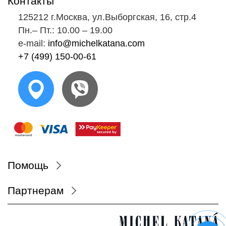
Контакты
125212 г.Москва, ул.Выборгская, 16, стр.4
Пн.‒ Пт.: 10.00 ‒ 19.00
e-mail:
info@michelkatana.com
+7 (499) 150-00-61
Помощь
Партнерам