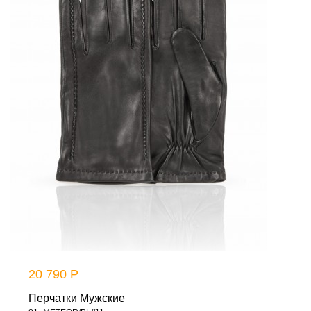
20 790 Р
Перчатки Мужские