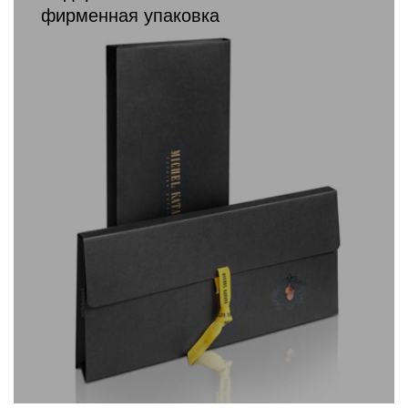
фирменная упаковка