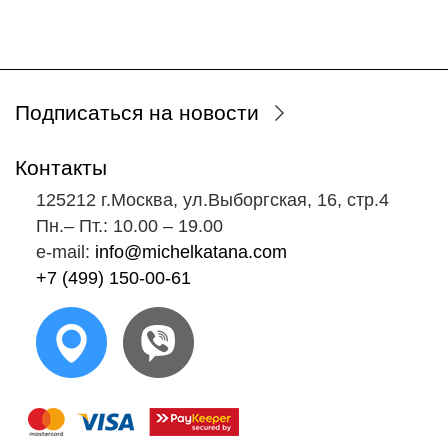
Подписаться на новости
Контакты
125212 г.Москва, ул.Выборгская, 16, стр.4
Пн.‒ Пт.: 10.00 ‒ 19.00
e-mail:
info@michelkatana.com
+7 (499) 150-00-61