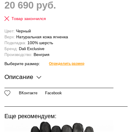
20 690 руб.
Товар закончился
Цвет:
Черный
Верх:
Натуральная кожа ягненка
Подкладка:
100% шерсть
Бренд:
Dali Exclusive
Производство:
Венгрия
Выберите размер:
Определить размер
Описание
ВКонтакте
Facebook
Еще рекомендуем: