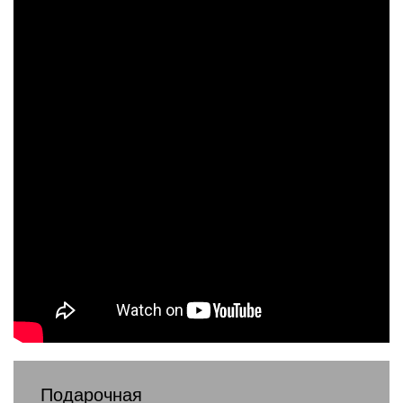
Подарочная