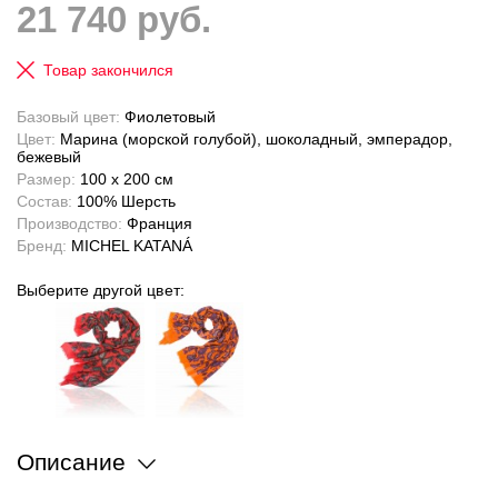
21 740 руб.
Товар закончился
Базовый цвет:
Фиолетовый
Цвет:
Марина (морской голубой), шоколадный, эмперадор,
бежевый
Размер:
100 x 200 см
Состав:
100% Шерсть
Производство:
Франция
Бренд:
MICHEL KATANÁ
Выберите другой цвет:
Описание