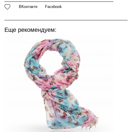
ВКонтакте
Facebook
Еще рекомендуем: