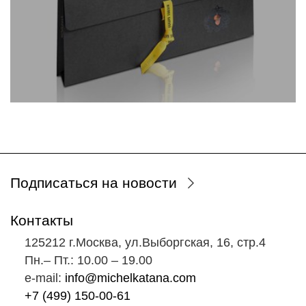
Подписаться на новости
Контакты
125212 г.Москва, ул.Выборгская, 16, стр.4
Пн.‒ Пт.: 10.00 ‒ 19.00
e-mail:
info@michelkatana.com
+7 (499) 150-00-61