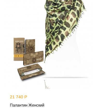
21 740 Р
Палантин Женский