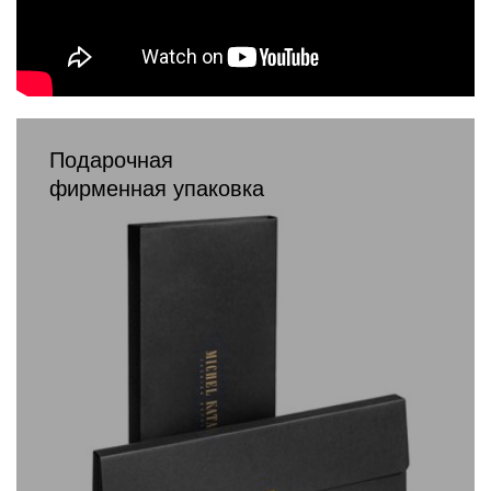
Подарочная
фирменная упаковка