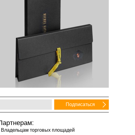
Партнерам:
Владельцам торговых площадей