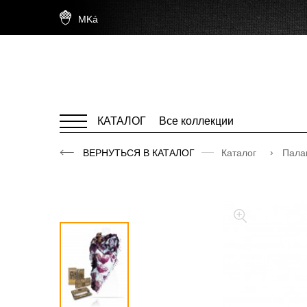
MKá
КАТАЛОГ
Все коллекции
ВЕРНУТЬСЯ В КАТАЛОГ
Каталог
Пала