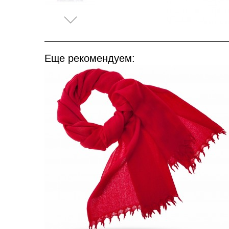
Еще рекомендуем: